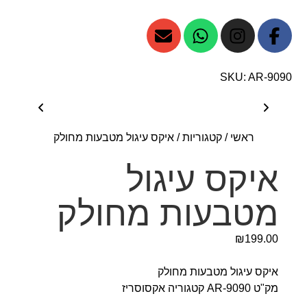
SKU: AR-9090
ראשי
/
קטגוריות
/
איקס עיגול מטבעות מחולק
איקס עיגול
מטבעות מחולק
₪
199.00
איקס עיגול מטבעות מחולק
מק"ט
AR-9090
קטגוריה
אקסוסריז