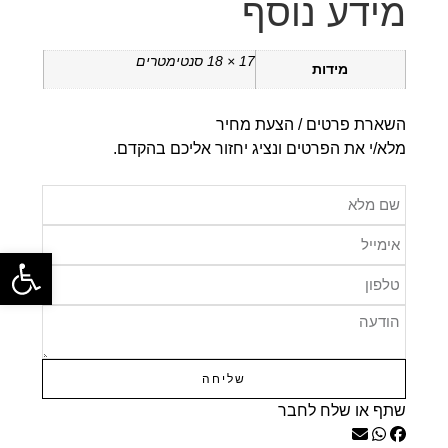
מידע נוסף
17 × 18 סנטימטרים
מידות
השארת פרטים / הצעת מחיר
מלא/י את הפרטים ונציג יחזור אליכם בהקדם.
פתח
שליחה
שתף או שלח לחבר