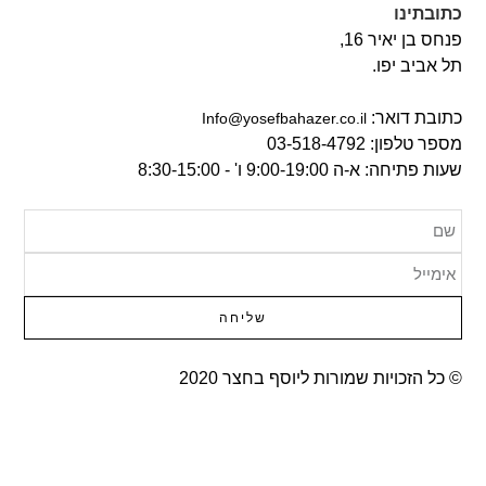
כתובתינו
פנחס בן יאיר 16,
תל אביב יפו.
כתובת דואר:
‫Info@yosefbahazer.co.il‬
מספר טלפון: 03-518-4792
שעות פתיחה: א-ה 9:00-19:00 ו' - 8:30-15:00
שליחה
© כל הזכויות שמורות ליוסף בחצר 2020​