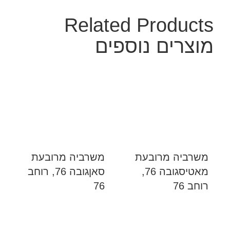
Related Products
מוצרים נוספים
משרביה מרובעת
משרביה מרובעת
מאטיסגובה 76,
סאןגובה 76, רוחב
רוחב 76
76