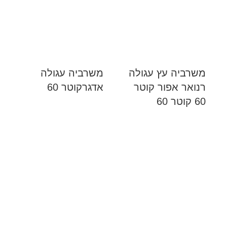
משרביה עץ עגולה
משרביה עגולה
רנואר אפור קוטר
אדגרקוטר 60
60 קוטר 60