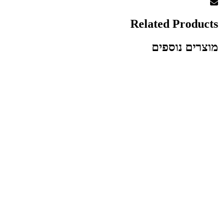
Related Products
מוצרים נוספים