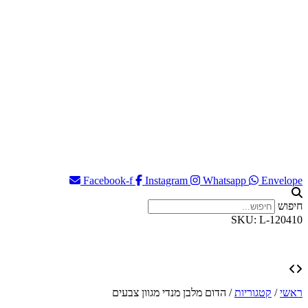
Facebook-f
Instagram
Whatsapp
Envelope
חיפוש
SKU: L-120410
ראשי
/
קטגוריות
/
הדום מלבן מנדי מגוון צבעים