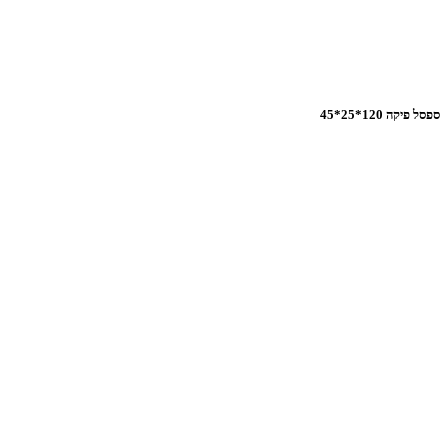
ספסל פיקה 120*25*45