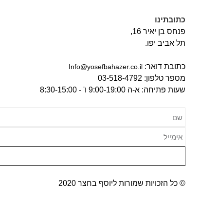
כתובתינו
פנחס בן יאיר 16,
תל אביב יפו.
כתובת דואר:
‫Info@yosefbahazer.co.il‬
מספר טלפון: 03-518-4792
שעות פתיחה: א-ה 9:00-19:00 ו' - 8:30-15:00
© כל הזכויות שמורות ליוסף בחצר 2020​