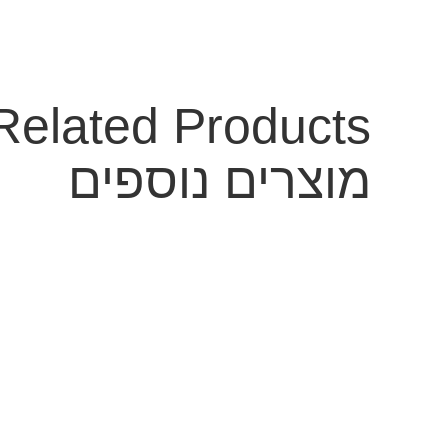
Related Products
מוצרים נוספים