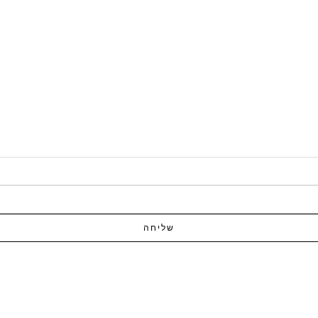
שליחה