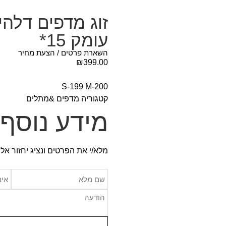
עומק 15*
השארת פרטים / הצעת מחיר
₪
399.00
S-199 M-200
קטגוריה
מדפים &מתלים
מידע נוסף
מלא/י את הפרטים ונציג יחזור אל