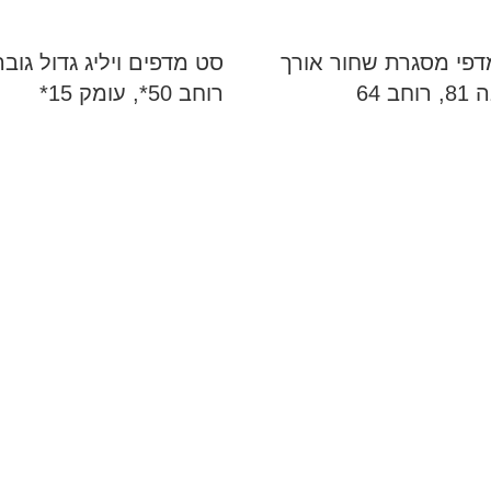
 5 מדפי מסגרת שחור אורך
רוחב 50*, עומק 15*