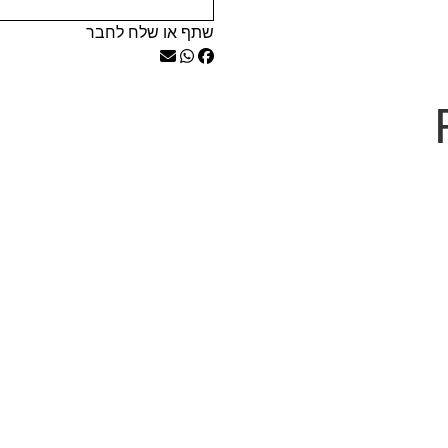
שתף או שלח לחבר