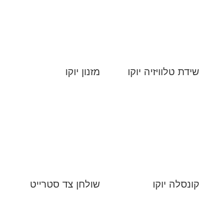
שידת טלוויזיה יוקו
מזנון יוקו
קונסלה יוקו
שולחן צד סטרייט