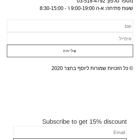
מספר טלפון: 03-518-4792
שעות פתיחה: א-ה 9:00-19:00 ו' - 8:30-15:00
שליחה
© כל הזכויות שמורות ליוסף בחצר 2020​
Subscribe to get 15% discount