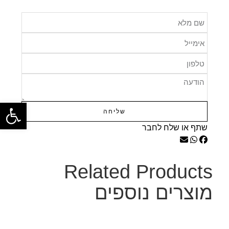
פתח
שליחה
שתף או שלח לחבר
Related Products
מוצרים נוספים