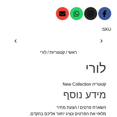
SKU:
ראשי
/
קטגוריות
/
לורי
לורי
קטגוריה
New Collection
מידע נוסף
השארת פרטים / הצעת מחיר
מלא/י את הפרטים ונציג יחזור אליכם בהקדם.