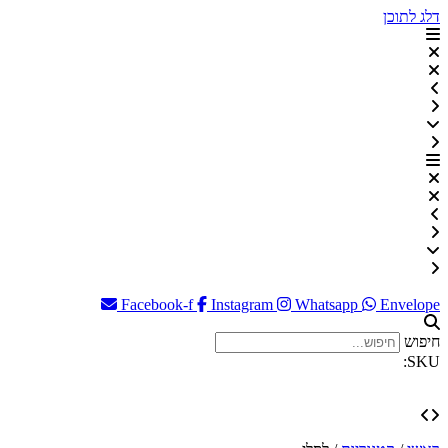
דלג לתוכן
Facebook-f
Instagram
Whatsapp
Envelope
חיפוש
SKU: