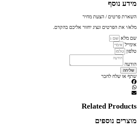
מידע נוסף
השארת פרטים / הצעת מחיר
מלא/י את הפרטים ונציג יחזור אליכם בהקדם.
שם מלא
אימייל
טלפון
הודעה
שליחה
שתף או שלח לחבר
Related Products
מוצרים נוספים