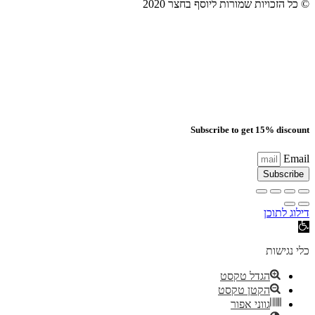
© כל הזכויות שמורות ליוסף בחצר 2020​
Subscribe to get 15% discount
Email
Subscribe
דילוג לתוכן
פתח סרגל נגישות
כלי נגישות
הגדל טקסט
הקטן טקסט
גווני אפור