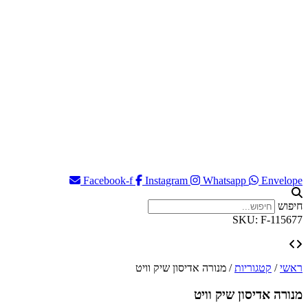
Facebook-f
Instagram
Whatsapp
Envelope
חיפוש
SKU: F-115677
ראשי
/
קטגוריות
/
מנורה אדיסון שיק וויט
מנורה אדיסון שיק וויט