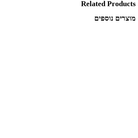
Related Products
מוצרים נוספים