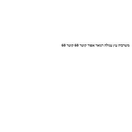
משרביה עץ עגולה רנואר אפור קוטר 60 קוטר 60