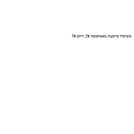
משרביה מרובעת מאטיסגובה 76, רוחב 76