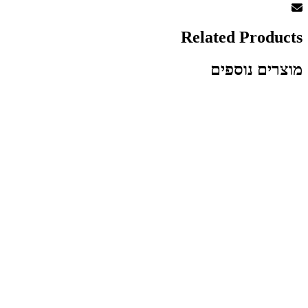
Related Products
מוצרים נוספים