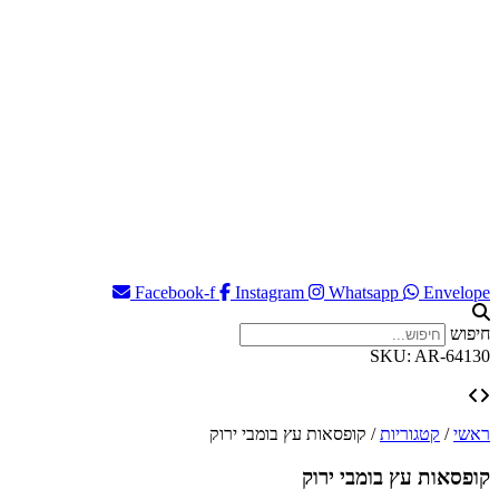
Facebook-f
Instagram
Whatsapp
Envelope
חיפוש
SKU: AR-64130
ראשי
/
קטגוריות
/
קופסאות עץ בומבי ירוק
קופסאות עץ בומבי ירוק