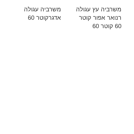
משרביה עץ עגולה
משרביה עגולה
רנואר אפור קוטר
אדגרקוטר 60
60 קוטר 60