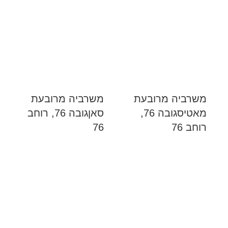
משרביה מרובעת
משרביה מרובעת
מאטיסגובה 76,
סאןגובה 76, רוחב
רוחב 76
76