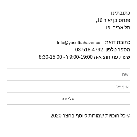
כתובתינו
פנחס בן יאיר 16,
תל אביב יפו.
כתובת דואר:
‫Info@yosefbahazer.co.il‬
מספר טלפון: 03-518-4792
שעות פתיחה: א-ה 9:00-19:00 ו' - 8:30-15:00
שליחה
© כל הזכויות שמורות ליוסף בחצר 2020​