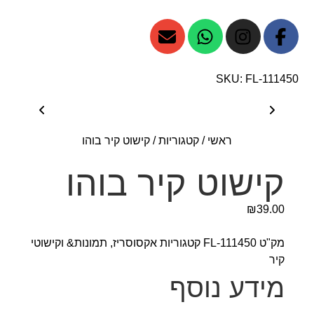
SKU: FL-111450
ראשי
/
קטגוריות
/
קישוט קיר בוהו
קישוט קיר בוהו
₪
39.00
מק"ט
FL-111450
קטגוריות
אקסוסריז
,
תמונות& וקישוטי
קיר
מידע נוסף