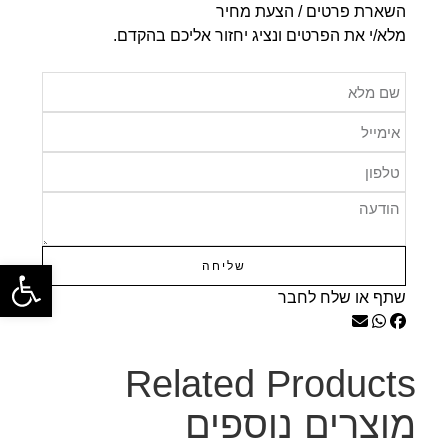
השארת פרטים / הצעת מחיר
מלא/י את הפרטים ונציג יחזור אליכם בהקדם.
פתח
שליחה
שתף או שלח לחבר
Related Products
מוצרים נוספים