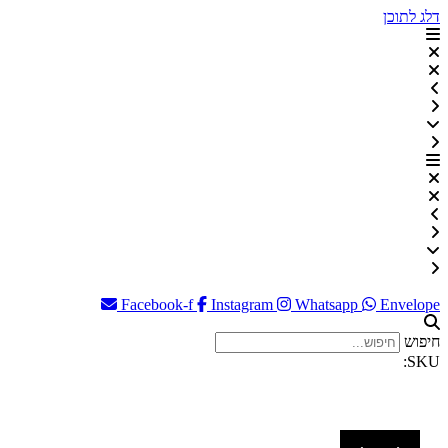
דלג לתוכן
Facebook-f
Instagram
Whatsapp
Envelope
חיפוש
SKU: