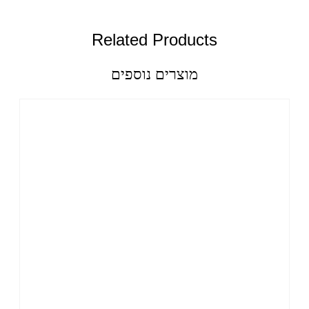
Related Products
מוצרים נוספים