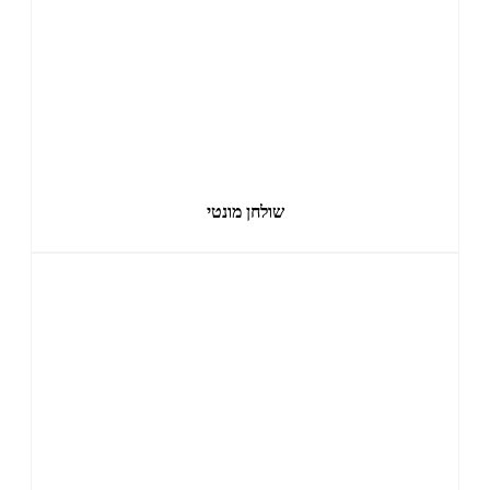
שולחן מונטי