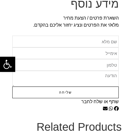
מידע נוסף
השארת פרטים / הצעת מחיר
מלא/י את הפרטים ונציג יחזור אליכם בהקדם.
פתח
שליחה
שתף או שלח לחבר
Related Products