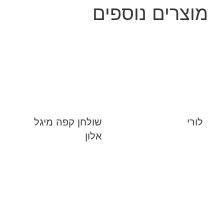
מוצרים נוספים
לורי
שולחן קפה מיגל
אלון