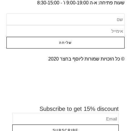
שעות פתיחה: א-ה 9:00-19:00 ו' - 8:30-15:00
שליחה
© כל הזכויות שמורות ליוסף בחצר 2020​
Subscribe to get 15% discount
SUBSCRIBE