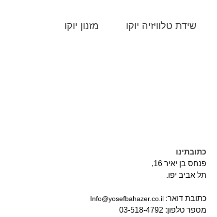
שידת טלוויזיה יוקו
מזנון יוקו
כתובתינו
פנחס בן יאיר 16,
תל אביב יפו.
כתובת דואר:
‫Info@yosefbahazer.co.il‬
מספר טלפון: 03-518-4792