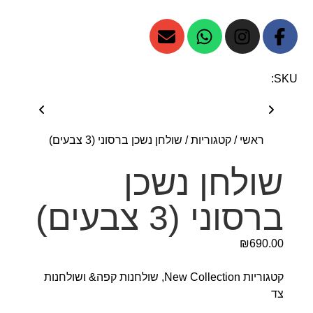
SKU:
ראשי
/
קטגוריות
/
שולחן נשכן ברסוני (3 צבעים)
שולחן נשכן
ברסוני (3 צבעים)
₪
690.00
קטגוריות
New Collection
,
שולחנות קפה& ושולחנות
צד