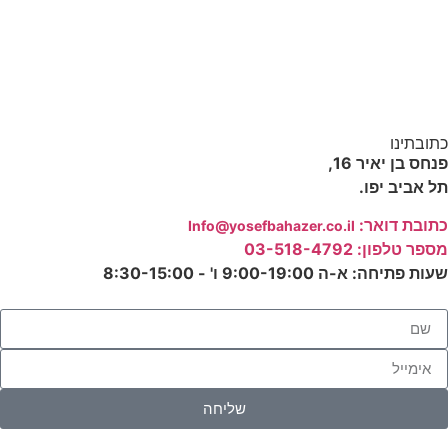
כתובתינו
פנחס בן יאיר 16,
תל אביב יפו.
כתובת דואר:
‫Info@yosefbahazer.co.il‬
מספר טלפון: 03-518-4792
שעות פתיחה: א-ה 9:00-19:00 ו' - 8:30-15:00
שליחה