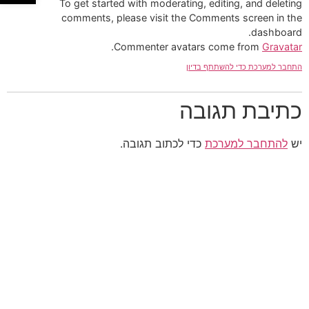
To get started with moderating, editing, and deleting
comments, please visit the Comments screen in the
dashboard.
.
Commenter avatars come from
Gravatar
התחבר למערכת כדי להשתתף בדיון
כתיבת תגובה
יש
להתחבר למערכת
כדי לכתוב תגובה.